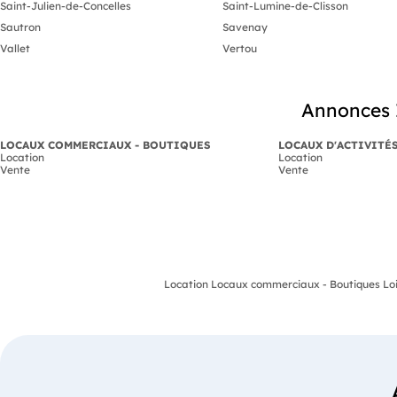
Saint-Julien-de-Concelles
Saint-Lumine-de-Clisson
Sautron
Savenay
Vallet
Vertou
Annonces 
LOCAUX COMMERCIAUX - BOUTIQUES
LOCAUX D'ACTIVITÉ
Location
Location
Vente
Vente
Location Locaux commerciaux - Boutiques Loi