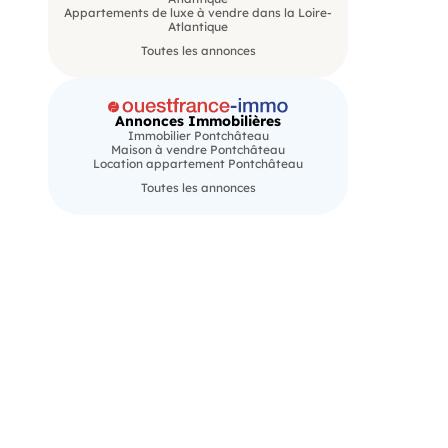
Appartements de luxe à vendre dans la Loire-
Atlantique
Toutes les annonces
Annonces Immobilières
Immobilier Pontchâteau
Maison à vendre Pontchâteau
Location appartement Pontchâteau
Toutes les annonces