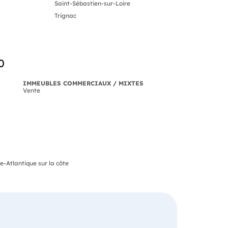
Saint-Sébastien-sur-Loire
Trignac
0
IMMEUBLES COMMERCIAUX / MIXTES
Vente
-Atlantique sur la côte