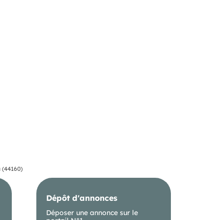
 (44160)
Dépôt d'annonces
Déposer une annonce sur le