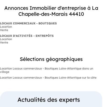
Annonces Immobilier d'entreprise à La
Chapelle-des-Marais 44410
LOCAUX COMMERCIAUX - BOUTIQUES
Location
Vente
LOCAUX D'ACTIVITÉS - ENTREPÔTS
Location
Vente
Sélections géographiques
Location Locaux commerciaux - Boutiques Loire-Atlantique dans un
village
Location Locaux commerciaux - Boutiques Loire-Atlantique sur la côte
Actualités des experts