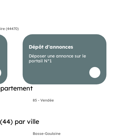
ire (44470)
Dépôt d'annonces
Déposer une annonce sur le
portail N°1
épartement
85 - Vendée
44) par ville
Basse-Goulaine