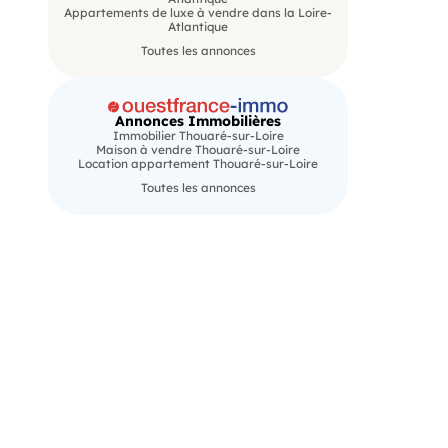
Appartements de luxe à vendre dans la Loire-
Atlantique
Toutes les annonces
Annonces Immobilières
Immobilier Thouaré-sur-Loire
Maison à vendre Thouaré-sur-Loire
Location appartement Thouaré-sur-Loire
Toutes les annonces