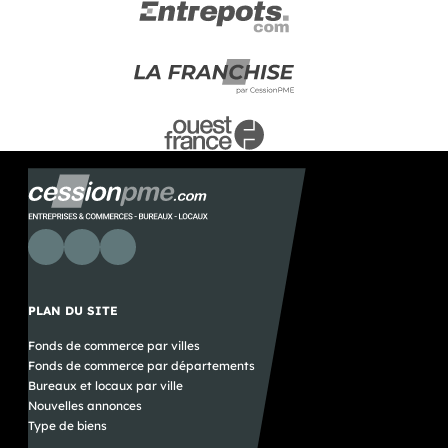
PLAN DU SITE
Fonds de commerce par villes
Fonds de commerce par départements
Bureaux et locaux par ville
Nouvelles annonces
Type de biens