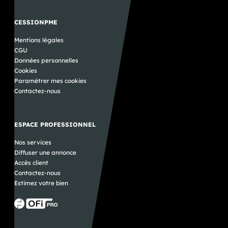
CESSIONPME
Mentions légales
CGU
Données personnelles
Cookies
Paramétrer mes cookies
Contactez-nous
ESPACE PROFESSIONNEL
Nos services
Diffuser une annonce
Accès client
Contactez-nous
Estimez votre bien