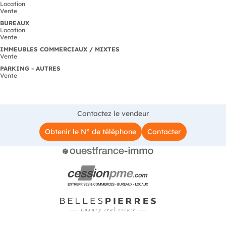
Location
Vente
BUREAUX
Location
Vente
IMMEUBLES COMMERCIAUX / MIXTES
Vente
PARKING - AUTRES
Vente
Contactez le vendeur
Obtenir le N° de téléphone
Contacter