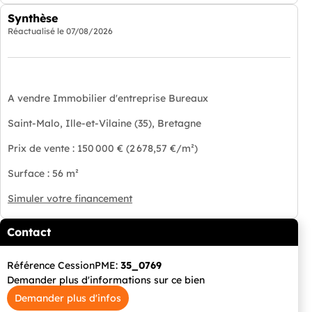
Synthèse
Réactualisé le
07/08/2026
A vendre Immobilier d'entreprise Bureaux
Saint-Malo, Ille-et-Vilaine (35), Bretagne
Prix de vente : 150 000 € (2 678,57 €/m²)
Surface : 56 m²
Simuler votre financement
Contact
Référence CessionPME:
35_0769
Demander plus d'informations sur ce bien
Demander plus d'infos