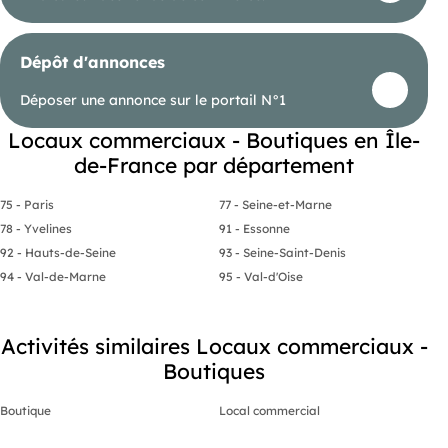
Dépôt d'annonces
Déposer une annonce sur le portail N°1
Locaux commerciaux - Boutiques en Île-
de-France par département
75 - Paris
77 - Seine-et-Marne
78 - Yvelines
91 - Essonne
92 - Hauts-de-Seine
93 - Seine-Saint-Denis
94 - Val-de-Marne
95 - Val-d'Oise
Activités similaires Locaux commerciaux -
Boutiques
Boutique
Local commercial