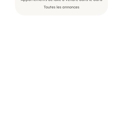
Toutes les annonces