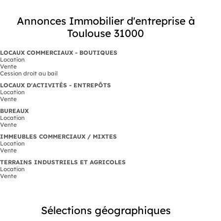
Annonces Immobilier d'entreprise à
Toulouse 31000
LOCAUX COMMERCIAUX - BOUTIQUES
Location
Vente
Cession droit au bail
LOCAUX D'ACTIVITÉS - ENTREPÔTS
Location
Vente
BUREAUX
Location
Vente
IMMEUBLES COMMERCIAUX / MIXTES
Location
Vente
TERRAINS INDUSTRIELS ET AGRICOLES
Location
Vente
Sélections géographiques