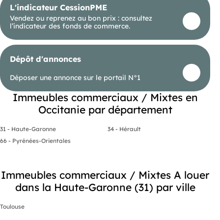
L'indicateur CessionPME
Vendez ou reprenez au bon prix : consultez
l’indicateur des fonds de commerce.
Dépôt d'annonces
Déposer une annonce sur le portail N°1
Immeubles commerciaux / Mixtes en
Occitanie par département
31 - Haute-Garonne
34 - Hérault
66 - Pyrénées-Orientales
Immeubles commerciaux / Mixtes A louer
dans la Haute-Garonne (31) par ville
Toulouse