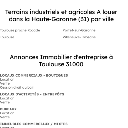
Terrains industriels et agricoles A louer
dans la Haute-Garonne (31) par ville
Toulouse proche Rocade
Portet-sur-Garonne
Toulouse
Villeneuve-Tolosane
Annonces Immobilier d'entreprise à
Toulouse 31000
LOCAUX COMMERCIAUX - BOUTIQUES
Location
Vente
Cession droit au bail
LOCAUX D'ACTIVITÉS - ENTREPÔTS
Location
Vente
BUREAUX
Location
Vente
IMMEUBLES COMMERCIAUX / MIXTES
Location