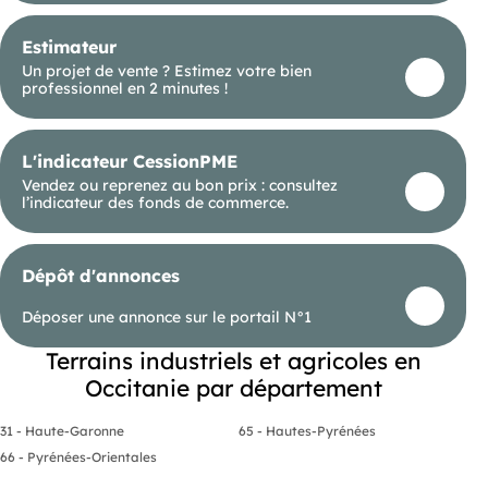
Estimateur
Un projet de vente ? Estimez votre bien
professionnel en 2 minutes !
L'indicateur CessionPME
Vendez ou reprenez au bon prix : consultez
l’indicateur des fonds de commerce.
Dépôt d'annonces
Déposer une annonce sur le portail N°1
Terrains industriels et agricoles en
Occitanie par département
31 - Haute-Garonne
65 - Hautes-Pyrénées
66 - Pyrénées-Orientales