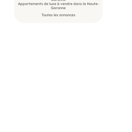
Appartements de luxe à vendre dans la Haute-
Garonne
Toutes les annonces