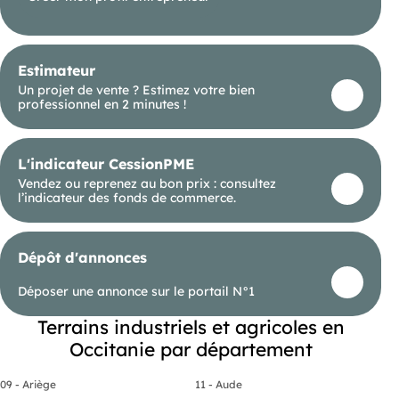
Estimateur
Un projet de vente ? Estimez votre bien
professionnel en 2 minutes !
L'indicateur CessionPME
Vendez ou reprenez au bon prix : consultez
l’indicateur des fonds de commerce.
Dépôt d'annonces
Déposer une annonce sur le portail N°1
Terrains industriels et agricoles en
Occitanie par département
09 - Ariège
11 - Aude