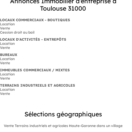
Annonces Immobilier d'entreprise à
Toulouse 31000
LOCAUX COMMERCIAUX - BOUTIQUES
Location
Vente
Cession droit au bail
LOCAUX D'ACTIVITÉS - ENTREPÔTS
Location
Vente
BUREAUX
Location
Vente
IMMEUBLES COMMERCIAUX / MIXTES
Location
Vente
TERRAINS INDUSTRIELS ET AGRICOLES
Location
Vente
Sélections géographiques
Vente Terrains industriels et agricoles Haute-Garonne dans un village