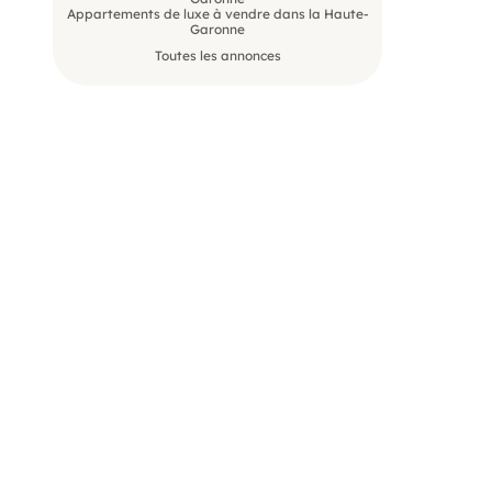
Appartements de luxe à vendre dans la Haute-
Garonne
Toutes les annonces