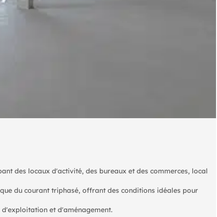
pant des locaux d'activité, des bureaux et des commerces, local
 que du courant triphasé, offrant des conditions idéales pour
é d'exploitation et d'aménagement.