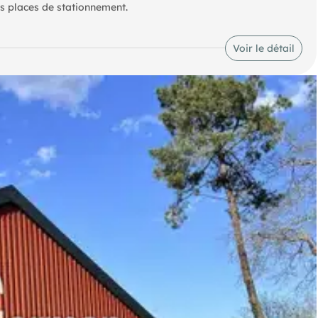
es places de stationnement.
Voir le détail