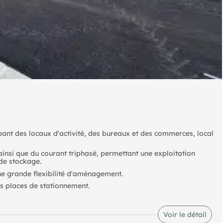
pant des locaux d'activité, des bureaux et des commerces, local
ainsi que du courant triphasé, permettant une exploitation
 de stockage.
e grande flexibilité d'aménagement.
es places de stationnement.
Voir le détail