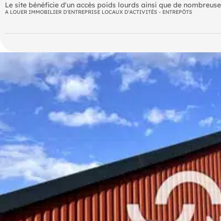
Le site bénéficie d'un accès poids lourds ainsi que de nombreus
A LOUER IMMOBILIER D'ENTREPRISE LOCAUX D'ACTIVITÉS - ENTREPÔTS