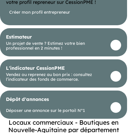
votre profil repreneur sur CessionPME !
Créer mon profil entrepreneur
Estimateur
Un projet de vente ? Estimez votre bien
professionnel en 2 minutes !
L'indicateur CessionPME
Vendez ou reprenez au bon prix : consultez
l’indicateur des fonds de commerce.
Dépôt d'annonces
Déposer une annonce sur le portail N°1
Locaux commerciaux - Boutiques en
Nouvelle-Aquitaine par département