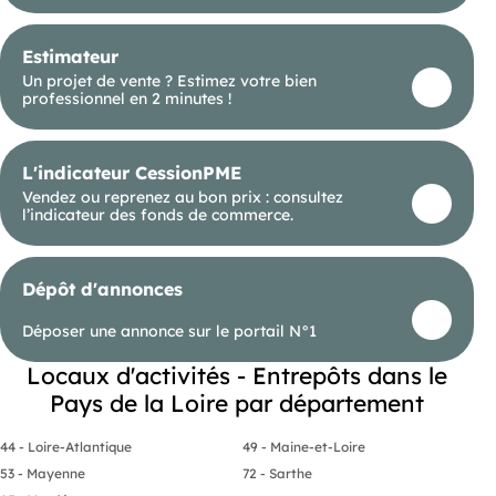
Estimateur
Un projet de vente ? Estimez votre bien
professionnel en 2 minutes !
L'indicateur CessionPME
Vendez ou reprenez au bon prix : consultez
l’indicateur des fonds de commerce.
Dépôt d'annonces
Déposer une annonce sur le portail N°1
Locaux d'activités - Entrepôts dans le
Pays de la Loire par département
44 - Loire-Atlantique
49 - Maine-et-Loire
53 - Mayenne
72 - Sarthe