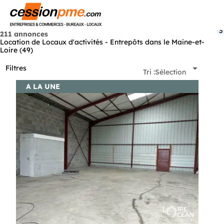
Menu
3
211 annonces
Location de Locaux d'activités - Entrepôts dans le Maine-et-
Loire (49)
Filtres
Tri :
Sélection
A LA UNE