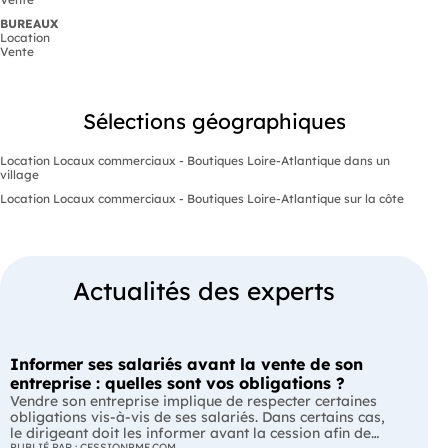
BUREAUX
Location
Vente
Sélections géographiques
Location Locaux commerciaux - Boutiques Loire-Atlantique dans un
village
Location Locaux commerciaux - Boutiques Loire-Atlantique sur la côte
Actualités des experts
Informer ses salariés avant la vente de son
entreprise : quelles sont vos obligations ?
Vendre son entreprise implique de respecter certaines
obligations vis-à-vis de ses salariés. Dans certains cas,
le dirigeant doit les informer avant la cession afin de
PUBLIÉ PAR : CESSIONPME.COM