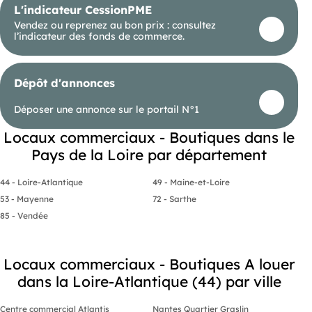
L'indicateur CessionPME
Vendez ou reprenez au bon prix : consultez
l’indicateur des fonds de commerce.
Dépôt d'annonces
Déposer une annonce sur le portail N°1
Locaux commerciaux - Boutiques dans le
Pays de la Loire par département
44 - Loire-Atlantique
49 - Maine-et-Loire
53 - Mayenne
72 - Sarthe
85 - Vendée
Locaux commerciaux - Boutiques A louer
dans la Loire-Atlantique (44) par ville
Centre commercial Atlantis
Nantes Quartier Graslin