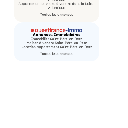
Appartements de luxe à vendre dans la Loire-
Atlantique
Toutes les annonces
Annonces Immobilières
Immobilier Saint-Père-en-Retz
Maison à vendre Saint-Père-en-Retz
Location appartement Saint-Père-en-Retz
Toutes les annonces