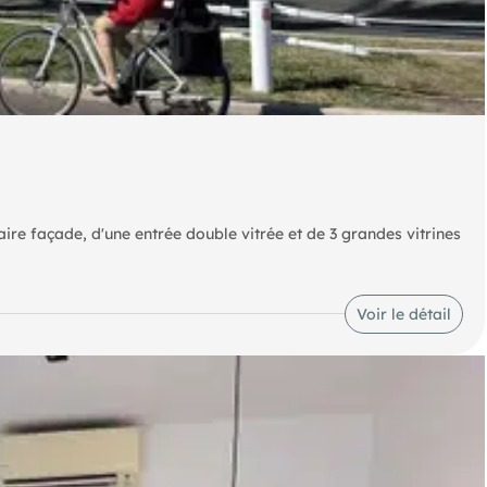
aire façade, d'une entrée double vitrée et de 3 grandes vitrines
Voir le détail