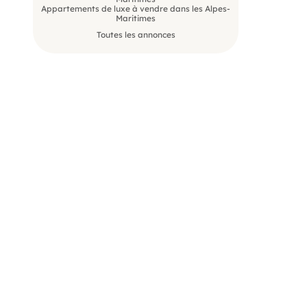
Appartements de luxe à vendre dans les Alpes-
Maritimes
Toutes les annonces