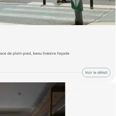
face de plain-pied, beau linéaire façade
Voir le détail