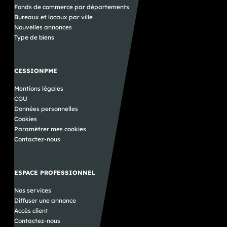
Fonds de commerce par départements
Bureaux et locaux par ville
Nouvelles annonces
Type de biens
CESSIONPME
Mentions légales
CGU
Données personnelles
Cookies
Paramétrer mes cookies
Contactez-nous
ESPACE PROFESSIONNEL
Nos services
Diffuser une annonce
Accès client
Contactez-nous