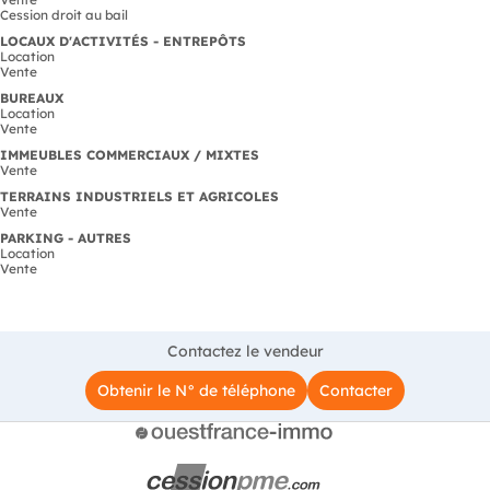
Cession droit au bail
LOCAUX D'ACTIVITÉS - ENTREPÔTS
Location
Vente
BUREAUX
Location
Vente
IMMEUBLES COMMERCIAUX / MIXTES
Vente
TERRAINS INDUSTRIELS ET AGRICOLES
Vente
PARKING - AUTRES
Location
Vente
Contactez le vendeur
Obtenir le N° de téléphone
Contacter