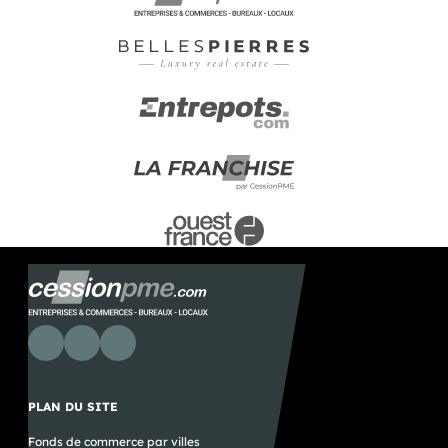
PLAN DU SITE
Fonds de commerce par villes