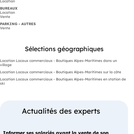
Location
BUREAUX
Location
Vente
PARKING - AUTRES
Vente
Sélections géographiques
Location Locaux commerciaux - Boutiques Alpes-Maritimes dans un
village
Location Locaux commerciaux - Boutiques Alpes-Maritimes sur la côte
Location Locaux commerciaux - Boutiques Alpes-Maritimes en station de
ski
Actualités des experts
Informer ses salariés avant la vente de son