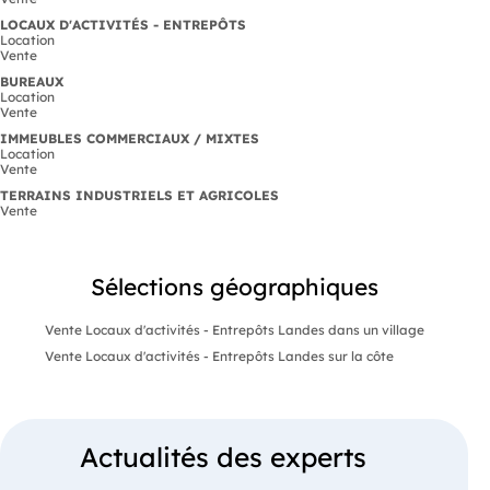
LOCAUX D'ACTIVITÉS - ENTREPÔTS
Location
Vente
BUREAUX
Location
Vente
IMMEUBLES COMMERCIAUX / MIXTES
Location
Vente
TERRAINS INDUSTRIELS ET AGRICOLES
Vente
Sélections géographiques
Vente Locaux d'activités - Entrepôts Landes dans un village
Vente Locaux d'activités - Entrepôts Landes sur la côte
Actualités des experts