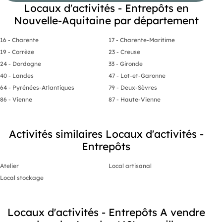
Locaux d'activités - Entrepôts en
Nouvelle-Aquitaine par département
16 - Charente
17 - Charente-Maritime
19 - Corrèze
23 - Creuse
24 - Dordogne
33 - Gironde
40 - Landes
47 - Lot-et-Garonne
64 - Pyrénées-Atlantiques
79 - Deux-Sèvres
86 - Vienne
87 - Haute-Vienne
Activités similaires Locaux d'activités -
Entrepôts
Atelier
Local artisanal
Local stockage
Locaux d'activités - Entrepôts A vendre