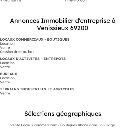
Villeurbanne
Villié-Morgon
Annonces Immobilier d'entreprise à
Vénissieux 69200
LOCAUX COMMERCIAUX - BOUTIQUES
Location
Vente
Cession droit au bail
LOCAUX D'ACTIVITÉS - ENTREPÔTS
Location
Vente
BUREAUX
Location
Vente
TERRAINS INDUSTRIELS ET AGRICOLES
Vente
Sélections géographiques
Vente Locaux commerciaux - Boutiques Rhône dans un village