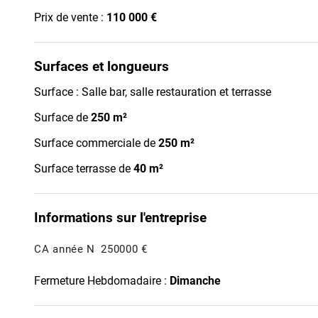
Prix de vente :
110 000 €
Surfaces et longueurs
Surface : Salle bar, salle restauration et terrasse
Surface de
250 m²
Surface commerciale de
250 m²
Surface terrasse de
40 m²
Informations sur l'entreprise
CA année N
250000 €
Fermeture Hebdomadaire :
Dimanche