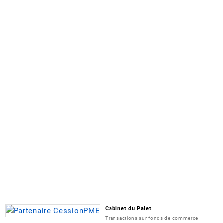
Cabinet du Palet
Transactions sur fonds de commerce