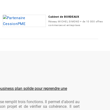
Cabinet de BORDEAUX
Réseau MICHEL SIMOND + de 10 000 offres
commerces et entreprises
usiness plan solide pour reprendre une
se remplit trois fonctions. Il permet d'abord au
son projet et de vérifier sa cohérence. Il sert