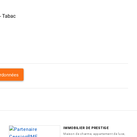
 - Tabac
ordonnées
IMMOBILIER DE PRESTIGE
Maison de charme, appartement de luxe,