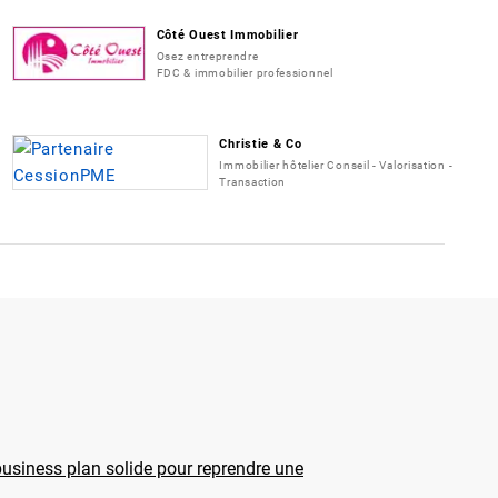
Côté Ouest Immobilier
Osez entreprendre
FDC & immobilier professionnel
Christie & Co
Immobilier hôtelier Conseil - Valorisation -
Transaction
usiness plan solide pour reprendre une