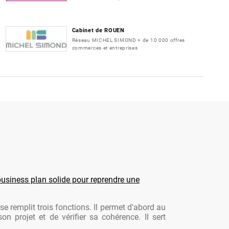
Cabinet de ROUEN
Réseau MICHEL SIMOND + de 10 000 offres
commerces et entreprises
usiness plan solide pour reprendre une
se remplit trois fonctions. Il permet d'abord au
son projet et de vérifier sa cohérence. Il sert