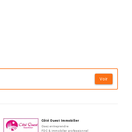
Voir
Côté Ouest Immobilier
Osez entreprendre
FDC & immobilier professionnel