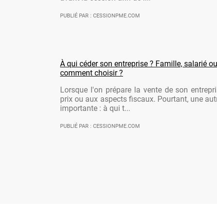
PUBLIÉ PAR : CESSIONPME.COM
À qui céder son entreprise ? Famille, salarié ou
comment choisir ?
Lorsque l'on prépare la vente de son entrepr
prix ou aux aspects fiscaux. Pourtant, une aut
importante : à qui t...
PUBLIÉ PAR : CESSIONPME.COM