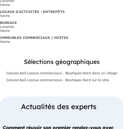
Location
Vente
LOCAUX D'ACTIVITÉS - ENTREPÔTS
Vente
BUREAUX
Location
Vente
IMMEUBLES COMMERCIAUX / MIXTES
Vente
Sélections géographiques
Cession bail Locaux commerciaux - Boutiques Nord dans un village
Cession bail Locaux commerciaux - Boutiques Nord sur la côte
Actualités des experts
Comment réussir son premier rendez-vous avec