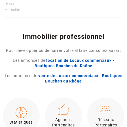
Istres
Marseille
Immobilier professionnel
Pour développer ou démarrer votre affaire consultez aussi :
Les annonces de
location de Locaux commerciaux -
Boutiques Bouches du Rhône
Les annonces de
vente de Locaux commerciaux - Boutiques
Bouches du Rhône
Agences
Réseaux
Statistiques
Partenaires
Partenaires