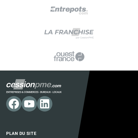
PLAN DU SITE