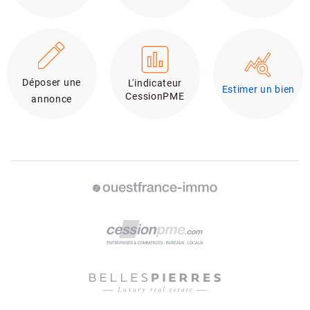
Déposer une
L'indicateur
Estimer un bien
CessionPME
annonce