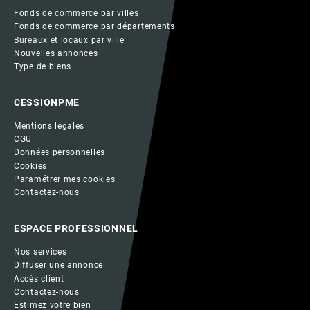
Fonds de commerce par villes
Fonds de commerce par départements
Bureaux et locaux par ville
Nouvelles annonces
Type de biens
CESSIONPME
Mentions légales
CGU
Données personnelles
Cookies
Paramétrer mes cookies
Contactez-nous
ESPACE PROFESSIONNEL
Nos services
Diffuser une annonce
Accès client
Contactez-nous
Estimez votre bien