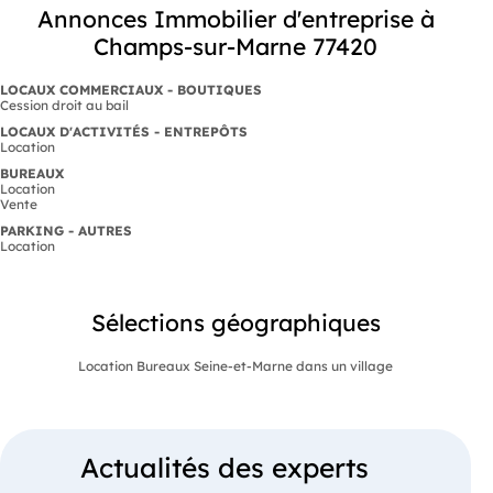
Annonces Immobilier d'entreprise à
Champs-sur-Marne 77420
LOCAUX COMMERCIAUX - BOUTIQUES
Cession droit au bail
LOCAUX D'ACTIVITÉS - ENTREPÔTS
Location
BUREAUX
Location
Vente
PARKING - AUTRES
Location
Sélections géographiques
Location Bureaux Seine-et-Marne dans un village
Actualités des experts