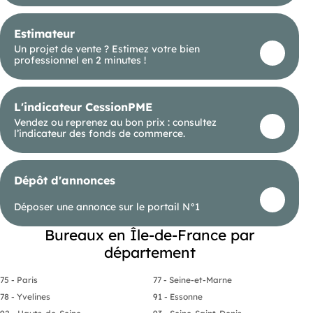
Estimateur
Un projet de vente ? Estimez votre bien
professionnel en 2 minutes !
L'indicateur CessionPME
Vendez ou reprenez au bon prix : consultez
l’indicateur des fonds de commerce.
Dépôt d'annonces
Déposer une annonce sur le portail N°1
Bureaux en Île-de-France par
département
75 - Paris
77 - Seine-et-Marne
78 - Yvelines
91 - Essonne