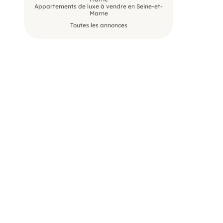
Appartements de luxe à vendre en Seine-et-
Marne
Toutes les annonces