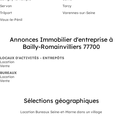
Servon
Torcy
Trilport
Varennes-sur-Seine
Vaux-le-Pénil
Annonces Immobilier d'entreprise à
Bailly-Romainvilliers 77700
LOCAUX D'ACTIVITÉS - ENTREPÔTS
Location
Vente
BUREAUX
Location
Vente
Sélections géographiques
Location Bureaux Seine-et-Marne dans un village