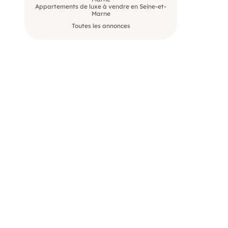
Appartements de luxe à vendre en Seine-et-
Marne
Toutes les annonces