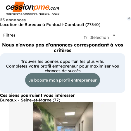
Menu
3
25 annonces
Location de Bureaux à Pontault-Combault (77340)
Filtres
Tri :
Sélection
Nous n'avons pas d'annonces correspondant à vos
critères
Trouvez les bonnes opportunités plus vite.
Completez votre profil entrepreneur pour maximiser vos
chances de succès
Je booste mon profil entrepreneur
Ces biens pourraient vous intéresser
Bureaux - Seine-et-Marne (77)