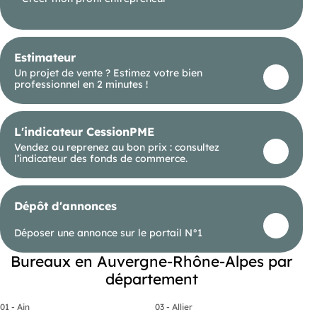
Estimateur
Un projet de vente ? Estimez votre bien
professionnel en 2 minutes !
L'indicateur CessionPME
Vendez ou reprenez au bon prix : consultez
l’indicateur des fonds de commerce.
Dépôt d'annonces
Déposer une annonce sur le portail N°1
Bureaux en Auvergne-Rhône-Alpes par
département
01 - Ain
03 - Allier