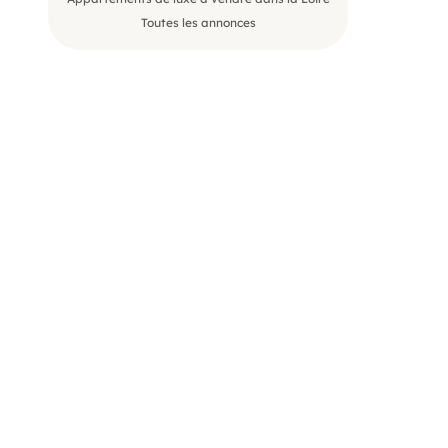
Toutes les annonces