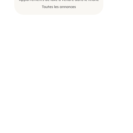
Toutes les annonces