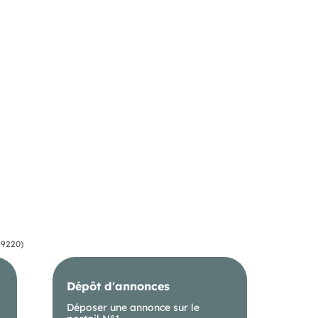
69220)
Dépôt d'annonces
Déposer une annonce sur le