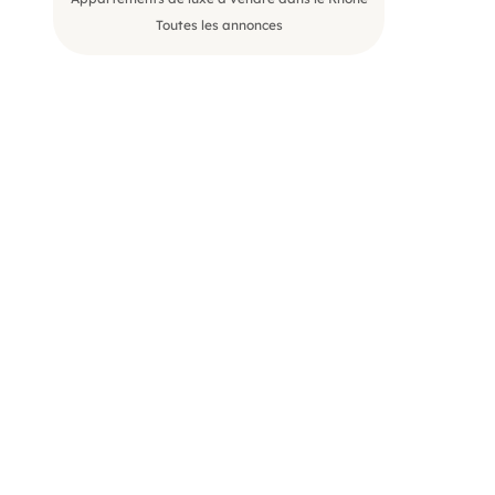
Toutes les annonces