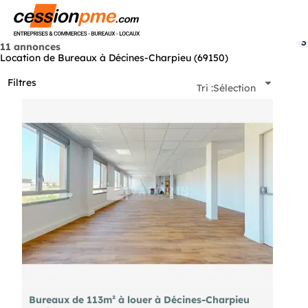
Menu
3
11 annonces
Location de Bureaux à Décines-Charpieu (69150)
Filtres
Tri :
Sélection
Bureaux de 113m² à louer à Décines-Charpieu