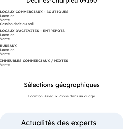
Décines-Charpieu 69150
LOCAUX COMMERCIAUX - BOUTIQUES
Location
Vente
Cession droit au bail
LOCAUX D'ACTIVITÉS - ENTREPÔTS
Location
Vente
BUREAUX
Location
Vente
IMMEUBLES COMMERCIAUX / MIXTES
Vente
Sélections géographiques
Location Bureaux Rhône dans un village
Actualités des experts