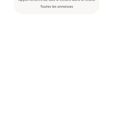
Toutes les annonces