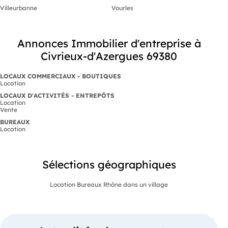
Villeurbanne
Vourles
Annonces Immobilier d'entreprise à
Civrieux-d'Azergues 69380
LOCAUX COMMERCIAUX - BOUTIQUES
Location
LOCAUX D'ACTIVITÉS - ENTREPÔTS
Location
Vente
BUREAUX
Location
Sélections géographiques
Location Bureaux Rhône dans un village