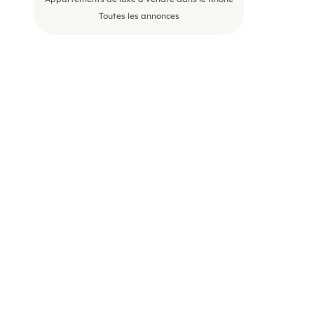
Toutes les annonces