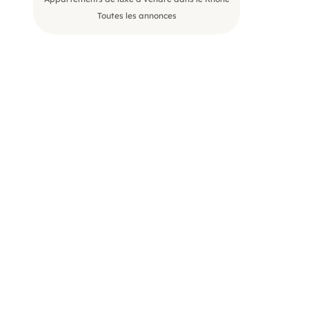
Toutes les annonces