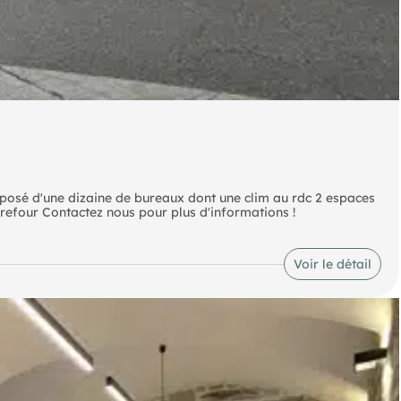
posé d'une dizaine de bureaux dont une clim au rdc 2 espaces
efour Contactez nous pour plus d'informations !
Voir le détail