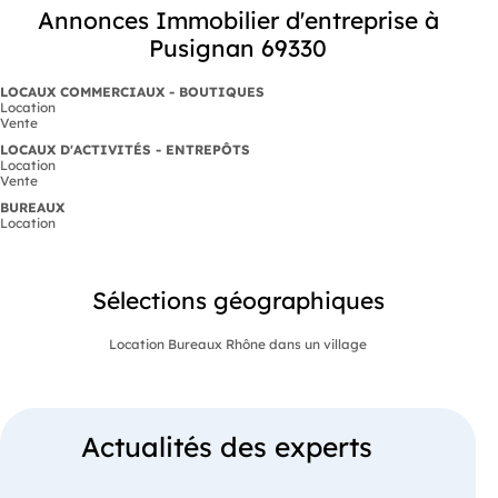
Annonces Immobilier d'entreprise à
Pusignan 69330
LOCAUX COMMERCIAUX - BOUTIQUES
Location
Vente
LOCAUX D'ACTIVITÉS - ENTREPÔTS
Location
Vente
BUREAUX
Location
Sélections géographiques
Location Bureaux Rhône dans un village
Actualités des experts