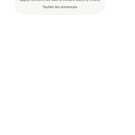
Toutes les annonces