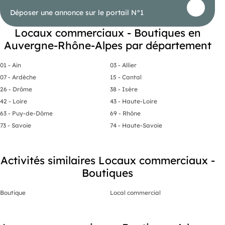
Déposer une annonce sur le portail N°1
Locaux commerciaux - Boutiques en
Auvergne-Rhône-Alpes par département
01 - Ain
03 - Allier
07 - Ardèche
15 - Cantal
26 - Drôme
38 - Isère
42 - Loire
43 - Haute-Loire
63 - Puy-de-Dôme
69 - Rhône
73 - Savoie
74 - Haute-Savoie
Activités similaires Locaux commerciaux -
Boutiques
Boutique
Local commercial