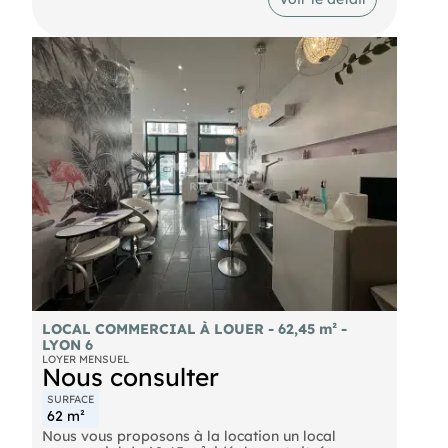
premier échange. Disponible fin octobre.
LOCAL COMMERCIAL À LOUER - 62,45 m² -
LYON 6
LOYER MENSUEL
Nous consulter
SURFACE
62 m²
Nous vous proposons à la location un local