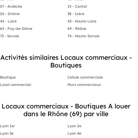
07 - Ardèche
15 - Cantal
26 - Drôme
38 - Isère
42 - Loire
43 - Haute-Loire
63 - Puy-de-Dôme
69 - Rhône
73 - Savoie
74 - Haute-Savoie
Activités similaires Locaux commerciaux -
Boutiques
Boutique
Cellule commerciale
Local commercial
Murs commerciaux
Locaux commerciaux - Boutiques A louer
dans le Rhône (69) par ville
Lyon 1er
Lyon 2e
Lyon 3e
Lyon 4e