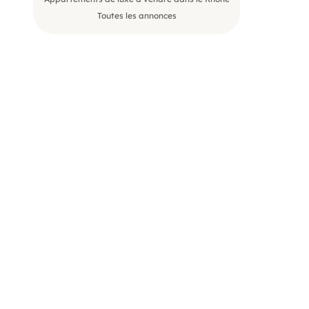
Toutes les annonces