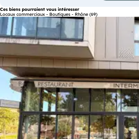
Ces biens pourraient vous intéresser
Locaux commerciaux - Boutiques - Rhône (69)