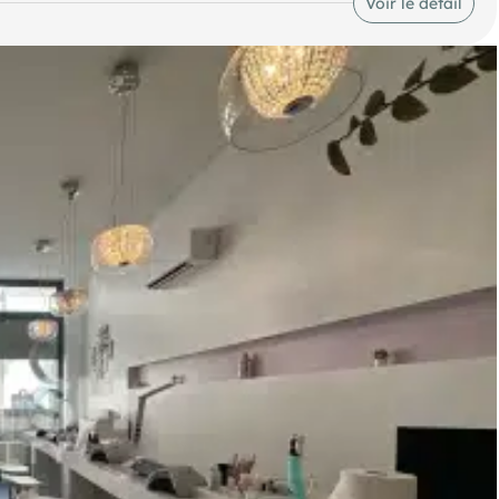
Voir le détail