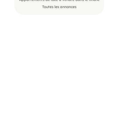
Toutes les annonces