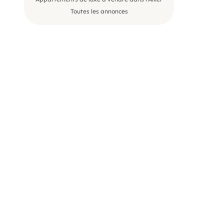
Toutes les annonces