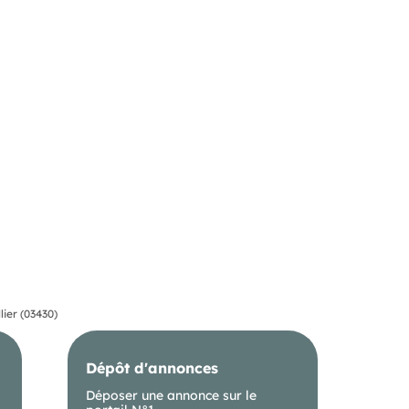
lier (03430)
Dépôt d'annonces
Déposer une annonce sur le