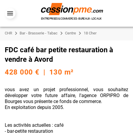
ENTREPRISES & COMMERCES - BUREAUX - LOCAUX
CHR
Bar - Brasserie - Tabac
Centre
18 Cher
FDC café bar petite restauration à
vendre à Avord
428 000 € | 130 m²
vous avez un projet professionnel, vous souhaitez
développer votre future affaire, l'agence ORPIPRO de
Bourges vous présente ce fonds de commerce.
En exploitation depuis 2005.
Les activités actuelles : café
- bar-petite restauration