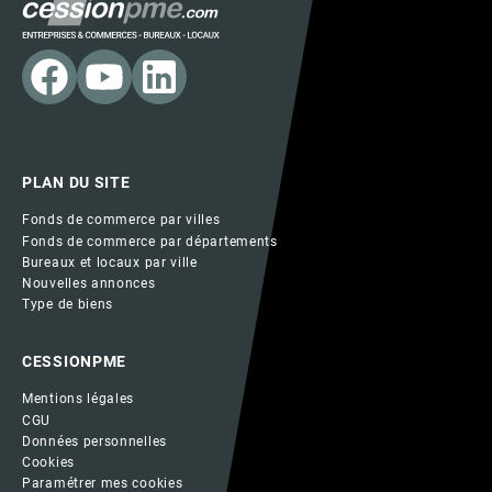
PLAN DU SITE
Fonds de commerce par villes
Fonds de commerce par départements
Bureaux et locaux par ville
Nouvelles annonces
Type de biens
CESSIONPME
Mentions légales
CGU
Données personnelles
Cookies
Paramétrer mes cookies