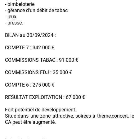
- bimbeloterie
- gérance d'un débit de tabac
- jeux
- presse.
BILAN au 30/09/2024 :
COMPTE 7 : 342 000 €
COMMISSIONS TABAC : 91 000 €
COMMISSIONS FDJ : 35 000 €
COMPTE 6 : 275 000 €
RESULTAT EXPLOITATION : 67 000 €
Fort potentiel de développement.
Situé dans une zone attractive, soirées à théme,concert, le
CA peut être augmenté.