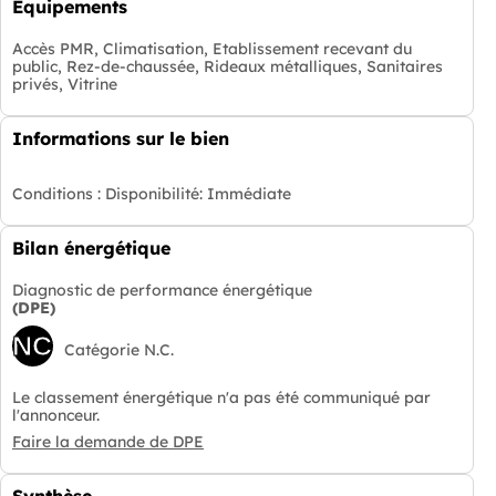
Equipements
Accès PMR, Climatisation, Etablissement recevant du
public, Rez-de-chaussée, Rideaux métalliques, Sanitaires
privés, Vitrine
Informations sur le bien
Conditions :
Disponibilité: Immédiate
Bilan énergétique
Diagnostic de performance énergétique
(DPE)
NC
Catégorie N.C.
Le classement énergétique n'a pas été communiqué par
l'annonceur.
Faire la demande de DPE