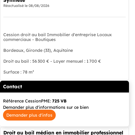
Synthèse
Réactualisé le
08/08/2026
Cession droit au bail Immobilier d'entreprise Locaux
commerciaux - Boutiques
Bordeaux, Gironde (33), Aquitaine
Droit au bail : 56 300 € - Loyer mensuel : 1 700 €
Surface : 78 m²
Contact
Référence CessionPME:
725 VB
Demander plus d'informations sur ce bien
Demander plus d'infos
Droit au bail médian en immobilier professionnel