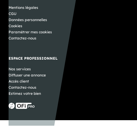
Mentions légales
CGU
Données personnelles
Cookies
Paramétrer mes cookies
Contactez-nous
ESPACE PROFESSIONNEL
Nos services
Diffuser une annonce
Accès client
Contactez-nous
Estimez votre bien