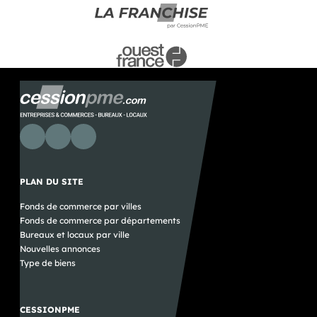
PLAN DU SITE
Fonds de commerce par villes
Fonds de commerce par départements
Bureaux et locaux par ville
Nouvelles annonces
Type de biens
CESSIONPME