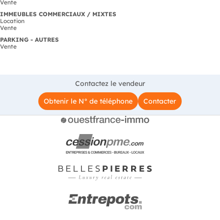
Vente
IMMEUBLES COMMERCIAUX / MIXTES
Location
Vente
PARKING - AUTRES
Vente
Contactez le vendeur
Obtenir le N° de téléphone
Contacter